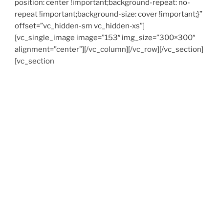
position: center !important;background-repeat: no-
repeat !important;background-size: cover !important;}”
offset=”vc_hidden-sm vc_hidden-xs”]
[vc_single_image image=”153″ img_size=”300×300″
alignment=”center”][/vc_column][/vc_row][/vc_section]
[vc_section
css=”.vc_custom_1491950621550{padding-bottom:
0px !important;background-color: #f5f5f5
!important;}”][vc_row][vc_column]
[comrepair_section_heading decoration=”decor-1″]
DE CE SA APELATI LA SERVIICILE NOASTE ?
Pentru ca sute de clienti au apelat si o fac in continuare
cu incredere
[/comrepair_section_heading][/vc_column][/vc_row]
[vc_row][vc_column width=”1/6″ offset=”vc_hidden-sm
vc_hidden-xs”][/vc_column][vc_column offset=”vc_col-