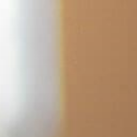
Sari
Pacanele jocuri 77777
la
conținut
Bonusuri Casino Fara Depuneri
: Aceste jocuri disponibile includ
un poker, blackjack, sloturi, și chiar ruleta.
Playgg Casino No Deposit Bonus
- Pot exista și alte criterii de
luat în considerare.
Casinouri Online
: PayPal ar trebui să dureze cel mult cinci zile.
Jocuri de noroc blackjack profitabil
Loto Română 20 Din 70
Dacă faceți clic pe acesta, veți primi un formular de
înscriere.
Joc Cu Aparate De Noroc
Când începe jocul, diferiți dușmani, inclusiv multe
creaturi strigoi, vor începe să meargă de-a lungul grilei
menționate.