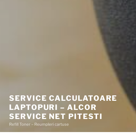
SERVICE CALCULATOARE
LAPTOPURI – ALCOR
SERVICE NET PITESTI
Refill Toner – Reumpleri cartuse