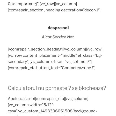
0px !important;}”][vc_row][vc_column]
[comrepair_section_heading decoration=”decor-1″]
despre noi
Alcor Service Net
[/comrepair_section_heading][/vc_column][/vc_row]
[vc_row content_placement=”middle” el_class=”bg-
secondary”][vc_column offset=”vc_col-md-7″]
[comrepair_cta button_text=”Contacteaza-ne !”]
Calculatorul nu porneste ? se blocheaza?
Apeleaza la noi[/comrepair_cta][/vc_column]
[vc_column width=”5/12″
css=”.vc_custom_1493396051508{background-