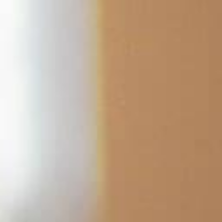
d un poker, blackjack, sloturi, și chiar ruleta.
e luat în considerare.
ere.
 strigoi, vor începe să meargă de-a lungul grilei menționate.
i aștepta să aveți o experiență similară cu jucătorii care uti