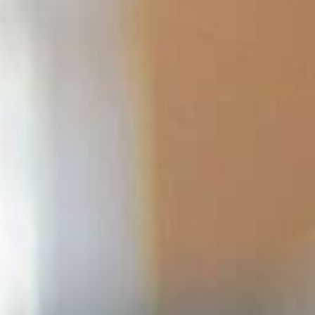
sic.
poi să evidențiem promoțiile noastre preferate care vă vor ajut