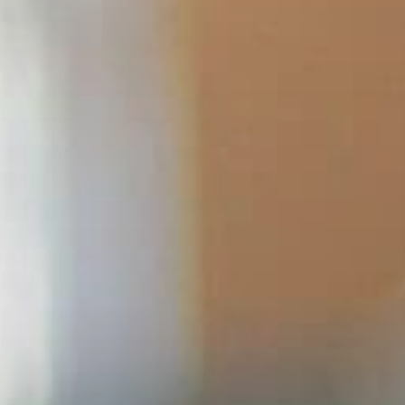
Deoarece site-ul mobil a fost construit cu HTML5, vă
puteți aștepta să aveți o experiență similară cu jucătorii
care utilizează computere standard.
Aparate casino online
Klarna Online Cazinouri
De aceea vă recomandăm întotdeauna să jucați blackjack clasic.
777 Cazinou Online
Să ne uităm pe scurt la unele dintre aceste jocuri cu boluri, apoi
să evidențiem promoțiile noastre preferate care vă vor ajuta să
câștigați și mai mulți bani atunci când pariați pe acele jocuri.
Betano Casino Bonus Fara Depunere