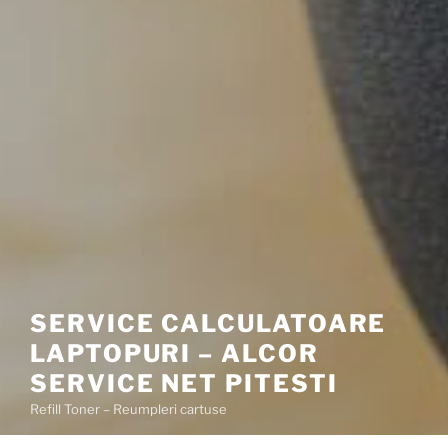
SERVICE CALCULATOARE
LAPTOPURI – ALCOR
SERVICE NET PITESTI
Refill Toner – Reumpleri cartuse