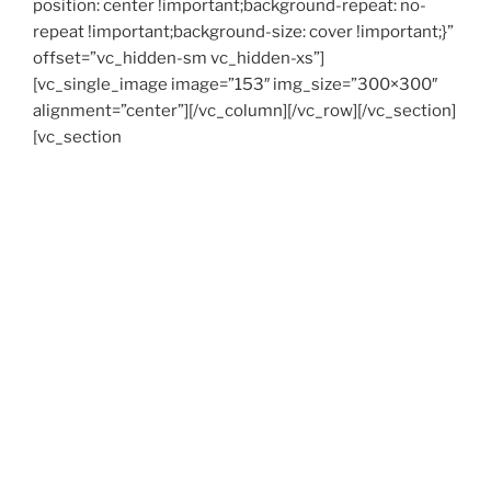
position: center !important;background-repeat: no-
repeat !important;background-size: cover !important;}”
offset=”vc_hidden-sm vc_hidden-xs”]
[vc_single_image image=”153″ img_size=”300×300″
alignment=”center”][/vc_column][/vc_row][/vc_section]
[vc_section
css=”.vc_custom_1491950621550{padding-bottom:
0px !important;background-color: #f5f5f5
!important;}”][vc_row][vc_column]
[comrepair_section_heading decoration=”decor-1″]
DE CE SA APELATI LA SERVIICILE NOASTE ?
Pentru ca sute de clienti au apelat si o fac in continuare
cu incredere
[/comrepair_section_heading][/vc_column][/vc_row]
[vc_row][vc_column width=”1/6″ offset=”vc_hidden-sm
vc_hidden-xs”][/vc_column][vc_column offset=”vc_col-