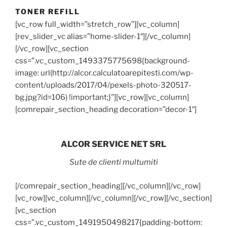
TONER REFILL
[vc_row full_width=”stretch_row”][vc_column]
[rev_slider_vc alias=”home-slider-1″][/vc_column]
[/vc_row][vc_section
css=”.vc_custom_1493375775698{background-
image: url(http://alcor.calculatoarepitesti.com/wp-
content/uploads/2017/04/pexels-photo-320517-
bg.jpg?id=106) !important;}”][vc_row][vc_column]
[comrepair_section_heading decoration=”decor-1″]
ALCOR SERVICE NET SRL
Sute de clienti multumiti
[/comrepair_section_heading][/vc_column][/vc_row]
[vc_row][vc_column][/vc_column][/vc_row][/vc_section]
[vc_section
css=”.vc_custom_1491950498217{padding-bottom: