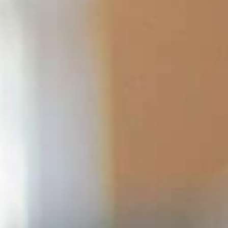
sic.
poi să evidențiem promoțiile noastre preferate care vă vor ajut