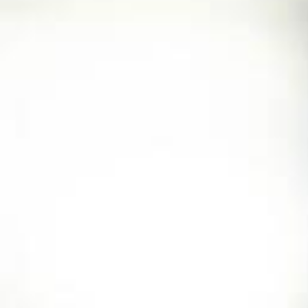
Aparate casino online
Klarna Online Cazinouri
De aceea vă recomandăm întotdeauna să jucați blackjack cla
777 Cazinou Online
Să ne uităm pe scurt la unele dintre aceste jocuri cu boluri, a
jocuri.
Betano Casino Bonus Fara Depunere