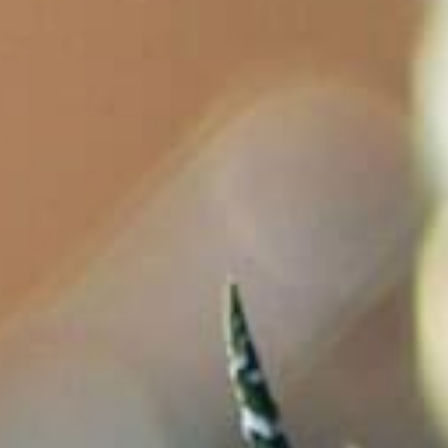
a să câștigați și mai mulți bani atunci când pariați pe acele