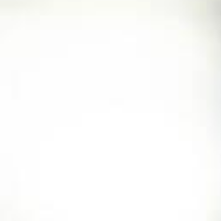
Aparate casino online
Klarna Online Cazinouri
De aceea vă recomandăm întotdeauna să jucați blackjack cla
777 Cazinou Online
Să ne uităm pe scurt la unele dintre aceste jocuri cu boluri, a
jocuri.
Betano Casino Bonus Fara Depunere