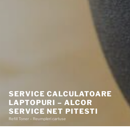
SERVICE CALCULATOARE
LAPTOPURI – ALCOR
SERVICE NET PITESTI
Refill Toner – Reumpleri cartuse