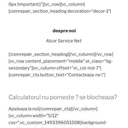
0px !important;}”][vc_row][vc_column]
[comrepair_section_heading decoration=”decor-1″]
despre noi
Alcor Service Net
[/comrepair_section_heading][/vc_column][/vc_row]
[vc_row content_placement=”middle” el_class=”bg-
secondary”][vc_column offset=”vc_col-md-7″]
[comrepair_cta button_text=”Contacteaza-ne !”]
Calculatorul nu porneste ? se blocheaza?
Apeleaza la noi[/comrepair_cta][/vc_column]
[vc_column width=”5/12″
css=”.vc_custom_1493396051508{background-