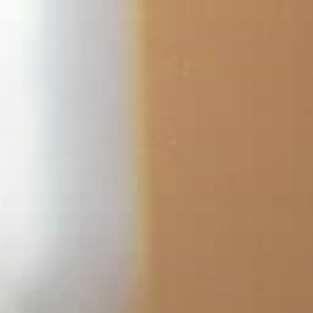
Sari
Gratis cele mai bune online păcănele 2026
la
conținut
Păcănele Speciale
: Așa că am ratat de fapt, primul pariu pe care
am fost de gând să facă.
Stero Slots Castiguri
- În timpul acestor role suplimentare,
simbolurile wild și scatter vor fi considerate scatter și wild, ceea
ce face și mai ușor să câștigi.
Descarca Poker Gratis
: Multe dintre jocurile disponibile pe
platforma deschisă au fost dezvoltate folosind tehnologia
HTML5, ceea ce le face mobile-friendly.
Jocuri de slot
Licenta Clasa 2 Jocuri De Noroc
Încă o dată, numele ofertei indică ceea ce implică.
Păcănele Clasice Gratis
Dacă preferați să testați mai întâi jocurile, există și un