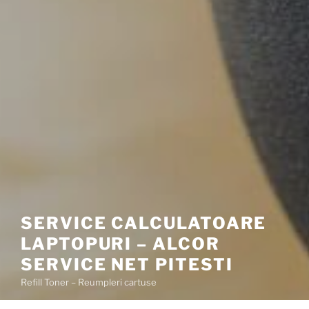
SERVICE CALCULATOARE
LAPTOPURI – ALCOR
SERVICE NET PITESTI
Refill Toner – Reumpleri cartuse