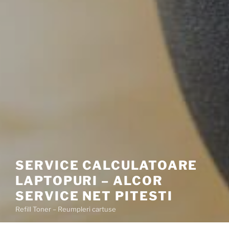
SERVICE CALCULATOARE
LAPTOPURI – ALCOR
SERVICE NET PITESTI
Refill Toner – Reumpleri cartuse